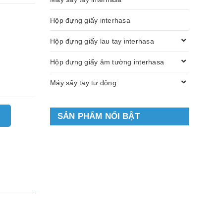
Hộp đựng giấy interhasa
Hộp đựng giấy lau tay interhasa
Hộp đựng giấy âm tường interhasa
Máy sấy tay tự động
SẢN PHẨM NỔI BẬT