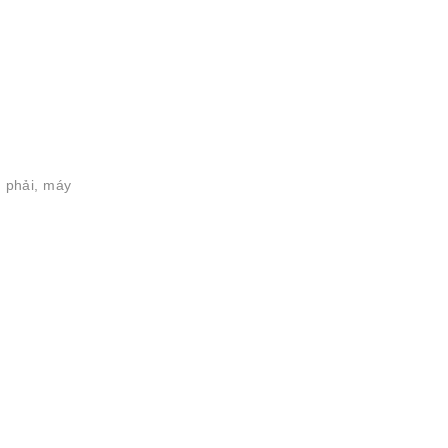
 phải, máy