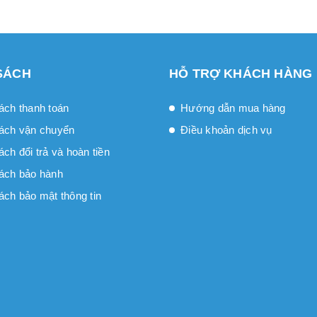
SÁCH
HỖ TRỢ KHÁCH HÀNG
ách thanh toán
Hướng dẫn mua hàng
ách vận chuyển
Điều khoản dịch vụ
́ch đổi trả và hoàn tiền
ách bảo hành
ách bảo mật thông tin