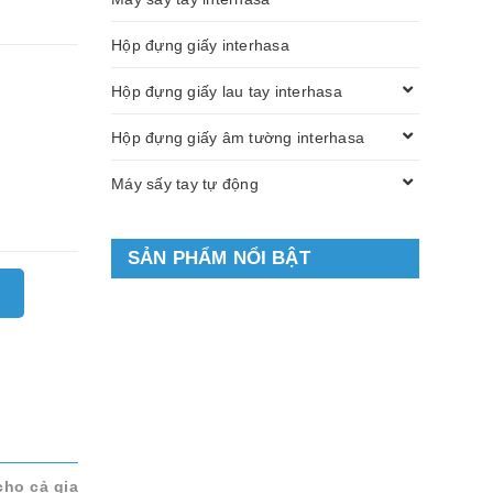
Hộp đựng giấy interhasa
Hộp đựng giấy lau tay interhasa
Hộp đựng giấy âm tường interhasa
Máy sấy tay tự động
SẢN PHẨM NỔI BẬT
cho cả gia