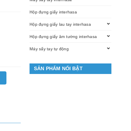
Hộp đựng giấy interhasa
Hộp đựng giấy lau tay interhasa
Hộp đựng giấy âm tường interhasa
Máy sấy tay tự động
SẢN PHẨM NỔI BẬT