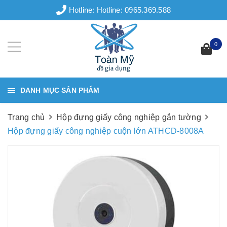
Hotline:
Hotline: 0965.369.588
0
DANH MỤC SẢN PHẨM
Trang chủ
Hộp đựng giấy công nghiệp gắn tường
Hộp đựng giấy công nghiệp cuộn lớn ATHCD-8008A