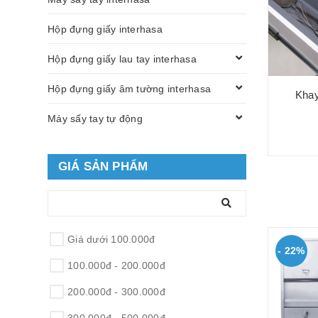
Hộp đựng giấy interhasa
Hộp đựng giấy lau tay interhasa
Hộp đựng giấy âm tường interhasa
Khay
Máy sấy tay tự động
GIÁ SẢN PHẨM
Giá dưới 100.000đ
- 22%
100.000đ - 200.000đ
200.000đ - 300.000đ