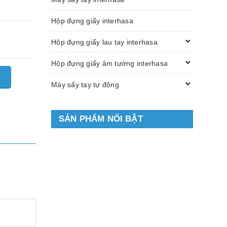
Hộp đựng giấy interhasa
Hộp đựng giấy lau tay interhasa
Hộp đựng giấy âm tường interhasa
Máy sấy tay tự động
SẢN PHẨM NỔI BẬT