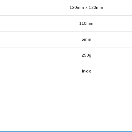
120mm x 120mm
110mm
5mm
250g
Inox