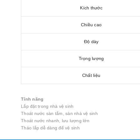
Kích thước
Chiều cao
Độ dày
Trọng lượng
Chất liệu
Tính năng
Lắp đặt trong nhà vệ sinh
Thoát nước sàn tắm, sàn nhà vệ sinh
Thoát nước nhanh, lưu lượng lớn
Tháo lắp dễ dàng để vệ sinh